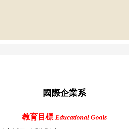
國際企業系
教育目標
Educational Goals