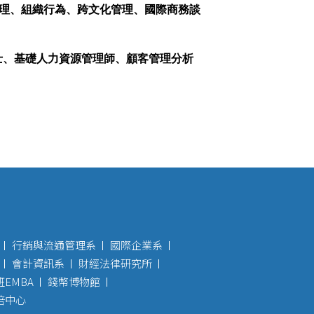
理、組織行為、跨文化管理、國際商務談
士、基礎人力資源管理師、顧客管理分析
行銷與流通管理系
國際企業系
會計資訊系
財經法律研究所
EMBA
錢幣博物館
培中心