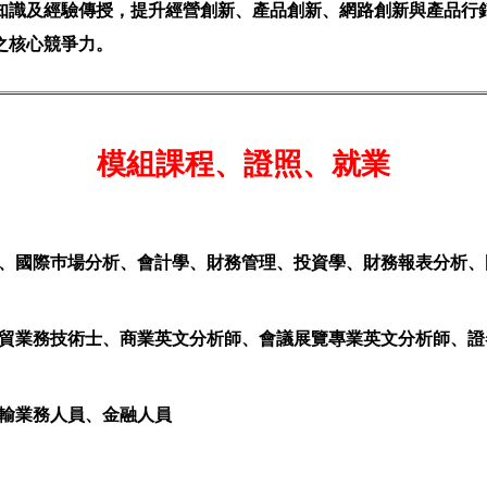
知識及經驗傳授，提升經營創新、產品創新、網路創新與產品行
之核心競爭力。
模組課程、證照、就業
、
國際巿場分析、會計學、財務管理、投資學、財務報表分析、
貿業務技術士、商業英文分析師、會議展覽專業英文分析師、證
運輸業務人員、金融人員