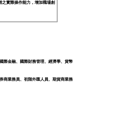
銷之實際操作能力，增加職場創
國際金融、國際財務管理、經濟學、貨幣
券商業務員、初階外匯人員、期貨商業務