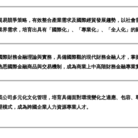
貿易競爭策略，有效整合產業需求及國際經貿發展趨勢，以社會
業界需求，培育出具有「國際化」、「專業化」、「全人化」的
國際財務金融理論與實務，具備國際觀的現代財務金融人才，掌
熟悉國際金融商品與交易機制，成為商業上中高階財務金融專業
或公司多元化文化管理，培育具備面對環境變化之適應、包容、
理模式，成為跨國企業人力資源專業人才。