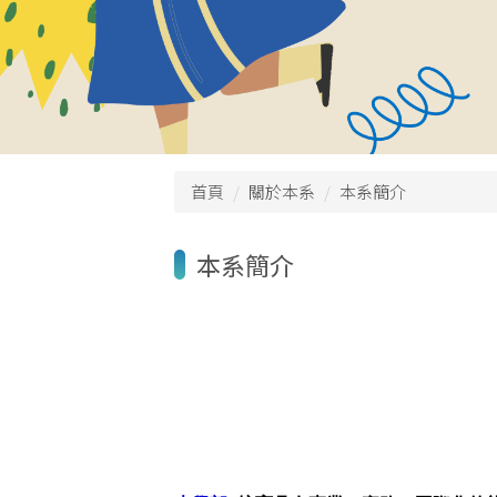
首頁
關於本系
本系簡介
本系簡介